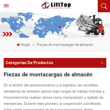
Hogar
Piezas de montacargas de almacén
Categorías De Productos
Piezas de montacargas de almacén
En el ámbito del almacenamiento y la logística, las carretillas
elevadoras de almacén operan bajo cargas de trabajo intensas y
frecuentemente realizan tareas como manipulación y apilado de
mercancías. Durante este proceso, la cooperación coordinada
entre varios componentes es de suma importancia. Estos