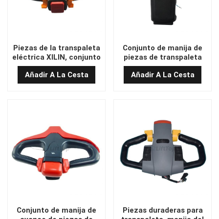
Piezas de la transpaleta
Conjunto de manija de
eléctrica XILIN, conjunto
piezas de transpaleta
de manija RYTN2
XILIN CBD15W
Añadir A La Cesta
Añadir A La Cesta
Conjunto de manija de
Piezas duraderas para