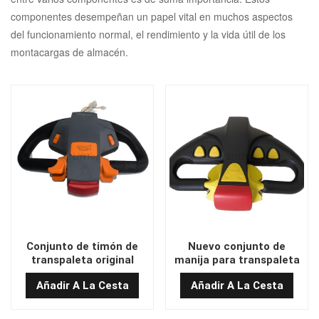
componentes desempeñan un papel vital en muchos aspectos
del funcionamiento normal, el rendimiento y la vida útil de los
montacargas de almacén.
Conjunto de timón de
Nuevo conjunto de
transpaleta original
manija para transpaleta
TEMO-200
REMA fabricado en China
Añadir A La Cesta
Añadir A La Cesta