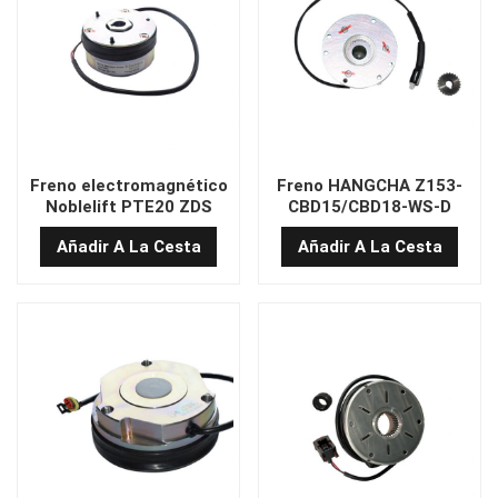
Freno electromagnético
Freno HANGCHA Z153-
Noblelift PTE20 ZDS
CBD15/CBD18-WS-D
Añadir A La Cesta
Añadir A La Cesta