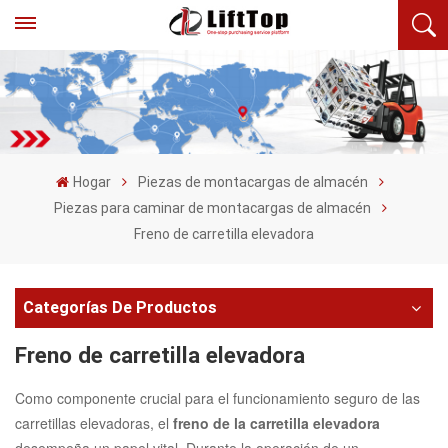
Hogar
Piezas de montacargas de almacén
Piezas para caminar de montacargas de almacén
Freno de carretilla elevadora
Categorías De Productos
Freno de carretilla elevadora
Como componente crucial para el funcionamiento seguro de las
carretillas elevadoras, el
freno de la carretilla elevadora