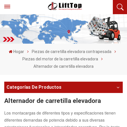
Hogar
Piezas de carretilla elevadora contrapesada
Piezas del motor de la carretilla elevadora
Alternador de carretilla elevadora
Categorías De Productos
Alternador de carretilla elevadora
Los montacargas de diferentes tipos y especificaciones tienen
diferentes demandas de potencia debido a sus diversas