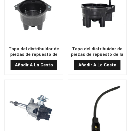
Tapa del distribuidor de
Tapa del distribuidor de
piezas de repuesto de
piezas de repuesto de la
montacargas
carretilla elevadora
Añadir A La Cesta
Añadir A La Cesta
repuesto