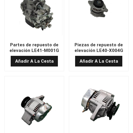
Partes de repuesto de
Piezas de repuesto de
elevación LE41-M001G
elevación LE40-X004G
Bomba diesel
Alternador
Añadir A La Cesta
Añadir A La Cesta