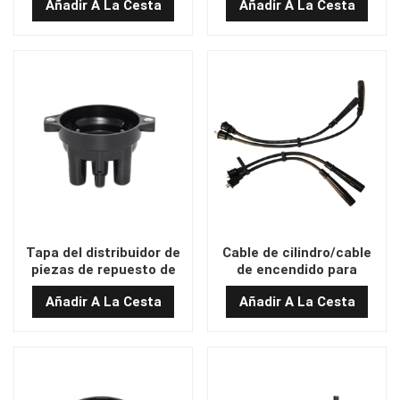
Añadir A La Cesta
Añadir A La Cesta
Tapa del distribuidor de
Cable de cilindro/cable
piezas de repuesto de
de encendido para
montacargas
repuestos de
Añadir A La Cesta
Añadir A La Cesta
montacargas