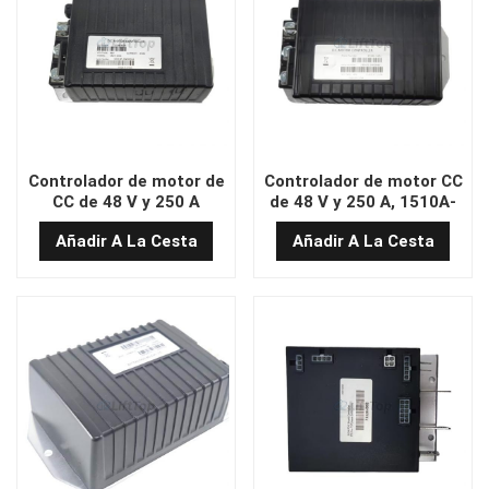
Controlador de motor de
Controlador de motor CC
CC de 48 V y 250 A
de 48 V y 250 A, 1510A-
(modelo 1515-5201)
5251
Añadir A La Cesta
Añadir A La Cesta