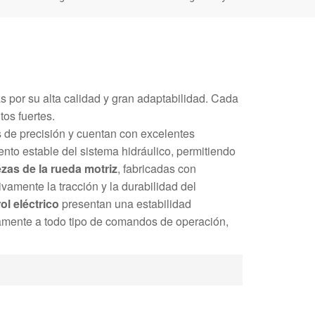
 por su alta calidad y gran adaptabilidad. Cada
os fuertes.
s de precisión y cuentan con excelentes
nto estable del sistema hidráulico, permitiendo
ezas de la rueda motriz
, fabricadas con
ivamente la tracción y la durabilidad del
ol eléctrico
presentan una estabilidad
damente a todo tipo de comandos de operación,