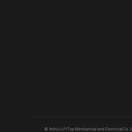
© Anhui LiftTop Mechanical and Electrical Co.