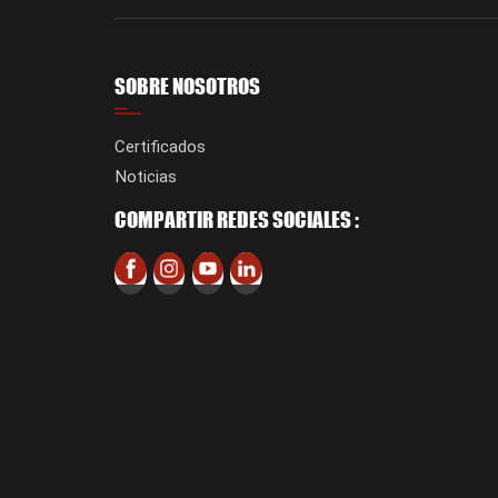
SOBRE NOSOTROS
Certificados
Noticias
COMPARTIR REDES SOCIALES :