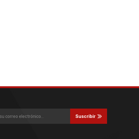
Suscribir