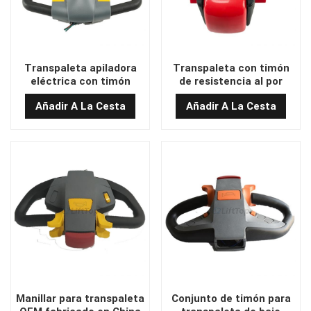
Transpaleta apiladora
Transpaleta con timón
eléctrica con timón
de resistencia al por
CPD1016
mayor
Añadir A La Cesta
Añadir A La Cesta
Manillar para transpaleta
Conjunto de timón para