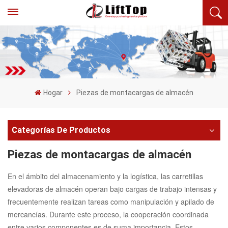
Hogar
Piezas de montacargas de almacén
Categorías De Productos
Piezas de montacargas de almacén
En el ámbito del almacenamiento y la logística, las carretillas
elevadoras de almacén operan bajo cargas de trabajo intensas y
frecuentemente realizan tareas como manipulación y apilado de
mercancías. Durante este proceso, la cooperación coordinada
entre varios componentes es de suma importancia. Estos