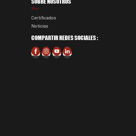
SOBRE NOSOTROS
Certificados
Noticias
COMPARTIR REDES SOCIALES :