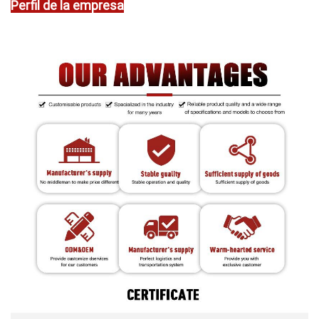
Perfil de la empresa