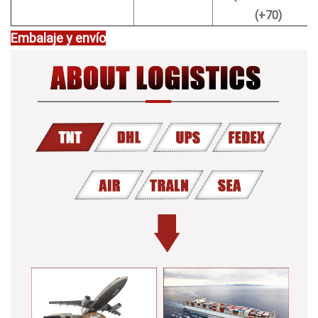
(+70)
Embalaje y envío