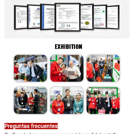
Preguntas frecuentes