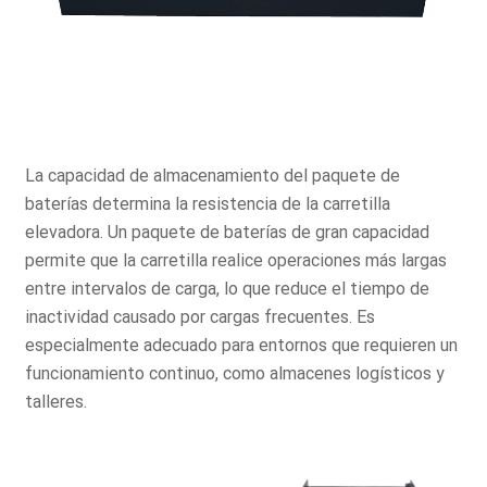
La capacidad de almacenamiento del paquete de
baterías determina la resistencia de la carretilla
elevadora. Un paquete de baterías de gran capacidad
permite que la carretilla realice operaciones más largas
entre intervalos de carga, lo que reduce el tiempo de
inactividad causado por cargas frecuentes. Es
especialmente adecuado para entornos que requieren un
funcionamiento continuo, como almacenes logísticos y
talleres.