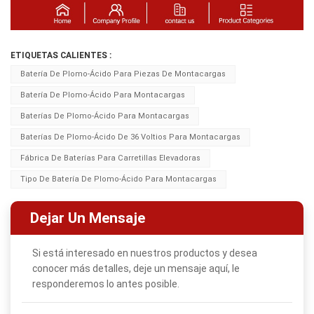
ETIQUETAS CALIENTES :
Batería De Plomo-Ácido Para Piezas De Montacargas
Batería De Plomo-Ácido Para Montacargas
Baterías De Plomo-Ácido Para Montacargas
Baterías De Plomo-Ácido De 36 Voltios Para Montacargas
Fábrica De Baterías Para Carretillas Elevadoras
Tipo De Batería De Plomo-Ácido Para Montacargas
Dejar Un Mensaje
Si está interesado en nuestros productos y desea
conocer más detalles, deje un mensaje aquí, le
responderemos lo antes posible.