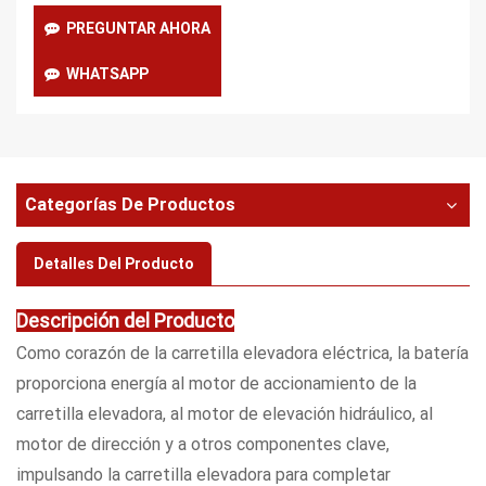
PREGUNTAR AHORA
WHATSAPP
Categorías De Productos
Detalles Del Producto
Descripción del Producto
Como corazón de la carretilla elevadora eléctrica, la batería
proporciona energía al motor de accionamiento de la
carretilla elevadora, al motor de elevación hidráulico, al
motor de dirección y a otros componentes clave,
impulsando la carretilla elevadora para completar