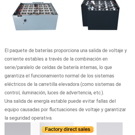
El paquete de baterías proporciona una salida de voltaje y
corriente estables a través de la combinación en
serie/paralelo de celdas de batería internas, lo que
garantiza el funcionamiento normal de los sistemas
eléctricos de la carretilla elevadora (como sistemas de
control, iluminación, luces de advertencia, etc.).
Una salida de energía estable puede evitar fallas del
equipo causadas por fluctuaciones de voltaje y garantizar
la seguridad operativa.