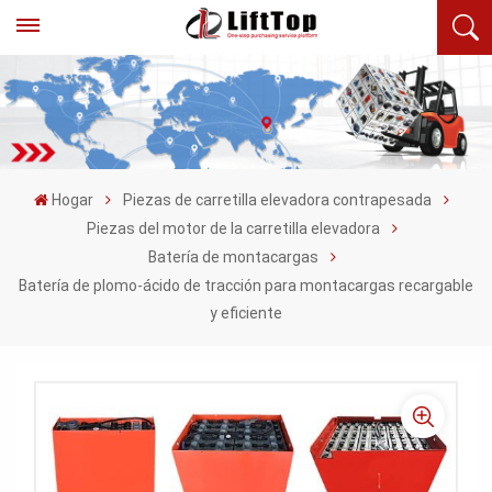
Hogar
Piezas de carretilla elevadora contrapesada
Piezas del motor de la carretilla elevadora
Batería de montacargas
Batería de plomo-ácido de tracción para montacargas recargable
y eficiente