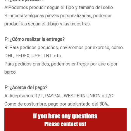
A:Podemos producir según el tipo y tamaño del sello.
Si necesita algunas piezas personalizadas, podemos
producirlas según el dibujo y las muestras.
P: ¿Cómo realizar la entrega?
R: Para pedidos pequeños, enviaremos por expreso, como
DHL, FEDEX, UPS, TNT, etc.
Para pedidos grandes, podemos entregar por aire o por
barco.
P: ¿Acerca del pago?
A: Aceptamos: T/T, PAYPAL, WESTERN UNION o L/C
Como de costumbre, pago por adelantado del 30%.