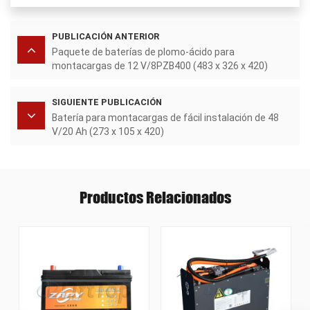
PUBLICACIÓN ANTERIOR
Paquete de baterías de plomo-ácido para
montacargas de 12 V/8PZB400 (483 x 326 x 420)
SIGUIENTE PUBLICACIÓN
Batería para montacargas de fácil instalación de 48
V/20 Ah (273 x 105 x 420)
Productos Relacionados