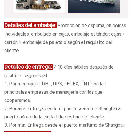
Detalles del embalaje:
Protección de espuma, en bolsas
individuales, embalado en cajas, embalaje estándar: cajas +
cartón + embalaje de paleta o según el requisito del
cliente
Detalles de entrega:
7-10 días hábiles después de
recibir el pago inicial
1. Por mensajería: DHL, UPS, FEDEX, TNT son las
principales empresas de mensajería con las que
cooperamos.
2. Por aire: Entrega desde el puerto aéreo de Shanghai al
puerto aéreo de la ciudad de destino del cliente.
3. Por mar: Entrega desde el puerto marítimo de Shanghai.