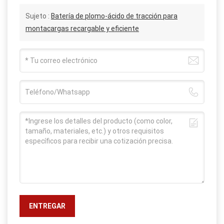
Sujeto :
Batería de plomo-ácido de tracción para
montacargas recargable y eficiente
ENTREGAR