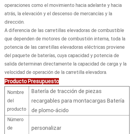
operaciones como el movimiento hacia adelante y hacia
atrás, la elevación y el descenso de mercancías y la
dirección.
A diferencia de las carretillas elevadoras de combustible
que dependen de motores de combustión interna, toda la
potencia de las carretillas elevadoras eléctricas proviene
del paquete de baterías, cuya capacidad y potencia de
salida determinan directamente la capacidad de carga y la
velocidad de operación de la carretilla elevadora.
Producto
Presupuesto
Batería de tracción de piezas
Nombre
recargables para montacargas Batería
del
producto
de plomo-ácido
Número
personalizar
de