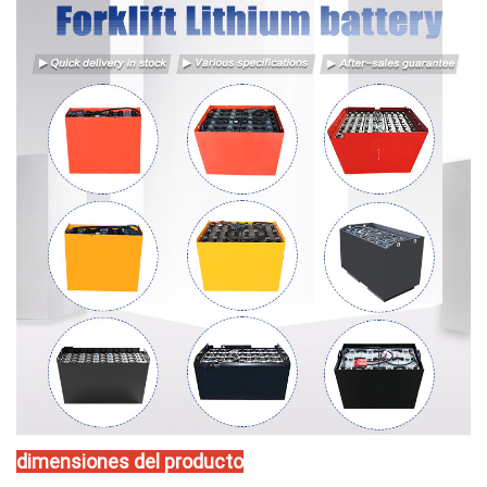
dimensiones del producto