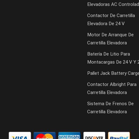
Elevadoras AC Controlad
Contactor De Carretilla
Elevadora De 24 V
Motor De Arranque De
Carretilla Elevadora
Batería De Litio Para
Montacargas De 24 V Y 
Pallet Jack Battery Carg
Contactor Albright Para
Carretilla Elevadora
Sistema De Frenos De
Carretilla Elevadora