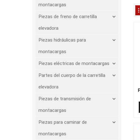
montacargas
Piezas de freno de carretilla
elevadora
Piezas hidráulicas para
montacargas
Piezas eléctricas de montacargas
Partes del cuerpo de la carretilla
elevadora
Piezas de transmisión de
montacargas
Piezas para caminar de
montacargas