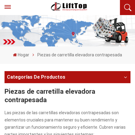
Hogar
Piezas de carretilla elevadora contrapesada
Categorías De Productos
Piezas de carretilla elevadora
contrapesada
Las piezas de las carretillas elevadoras contrapesadas son
elementos cruciales para mantener su buen rendimiento y
garantizar un funcionamiento seguro y eficiente. Cubren varias
partes importantes y los siguientes sistemas: