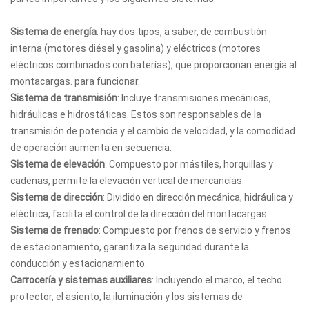
Sistema de energía
: hay dos tipos, a saber, de combustión
interna (motores diésel y gasolina) y eléctricos (motores
eléctricos combinados con baterías), que proporcionan energía al
montacargas. para funcionar.
Sistema de transmisión
: Incluye transmisiones mecánicas,
hidráulicas e hidrostáticas. Estos son responsables de la
transmisión de potencia y el cambio de velocidad, y la comodidad
de operación aumenta en secuencia.
Sistema de elevación
: Compuesto por mástiles, horquillas y
cadenas, permite la elevación vertical de mercancías.
Sistema de dirección
: Dividido en dirección mecánica, hidráulica y
eléctrica, facilita el control de la dirección del montacargas.
Sistema de frenado
: Compuesto por frenos de servicio y frenos
de estacionamiento, garantiza la seguridad durante la
conducción y estacionamiento.
Carrocería y sistemas auxiliares
: Incluyendo el marco, el techo
protector, el asiento, la iluminación y los sistemas de