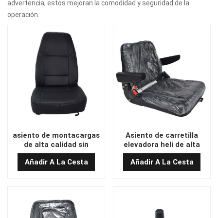
advertencia, estos mejoran la comodidad y seguridad de la
operación.
asiento de montacargas
Asiento de carretilla
de alta calidad sin
elevadora heli de alta
cinturón de seguridad
calidad con cinturón de
Añadir A La Cesta
Añadir A La Cesta
seguridad