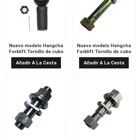
Nuevo modelo Hangcha
Nuevo modelo Hangcha
Forklift Tornillo de cubo
Forklift Tornillo de cubo
de la rueda delantera
de la rueda delantera
Añadir A La Cesta
Añadir A La Cesta
25DE-21-11W