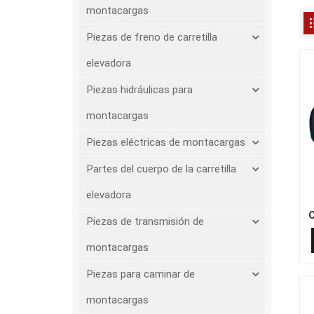
montacargas
Piezas de freno de carretilla
elevadora
Piezas hidráulicas para
montacargas
Piezas eléctricas de montacargas
Partes del cuerpo de la carretilla
elevadora
C
Piezas de transmisión de
montacargas
Piezas para caminar de
montacargas