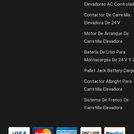
Elevadoras AC Controlad
Contactor De Carretilla
Elevadora De 24 V
Motor De Arranque De
Carretilla Elevadora
Batería De Litio Para
Montacargas De 24 V Y 
Pallet Jack Battery Carg
Contactor Albright Para
Carretilla Elevadora
Sistema De Frenos De
Carretilla Elevadora