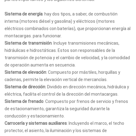
Sistema de energía
: hay dos tipos, a saber, de combustión
interna (motores diésel y gasolina) y eléctricos (motores
eléctricos combinados con baterías), que proporcionan energía al
montacargas. para funcionar.
Sistema de transmisión
: Incluye transmisiones mecánicas,
hidráulicas e hidrostáticas. Estos son responsables de la
transmisión de potencia y el cambio de velocidad, y la comodidad
de operación aumenta en secuencia.
Sistema de elevación
: Compuesto por mástiles, horquillas y
cadenas, permite la elevación vertical de mercancías.
Sistema de dirección
: Dividido en dirección mecánica, hidráulica y
eléctrica, facilita el control de la dirección del montacargas.
Sistema de frenado
: Compuesto por frenos de servicio y frenos
de estacionamiento, garantiza la seguridad durante la
conducción y estacionamiento.
Carrocería y sistemas auxiliares
: Incluyendo el marco, el techo
protector, el asiento, la iluminación y los sistemas de