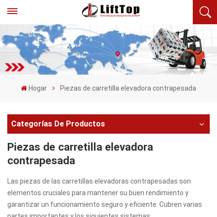
Hogar
Piezas de carretilla elevadora contrapesada
Categorías De Productos
Piezas de carretilla elevadora
contrapesada
Las piezas de las carretillas elevadoras contrapesadas son
elementos cruciales para mantener su buen rendimiento y
garantizar un funcionamiento seguro y eficiente. Cubren varias
partes importantes y los siguientes sistemas: