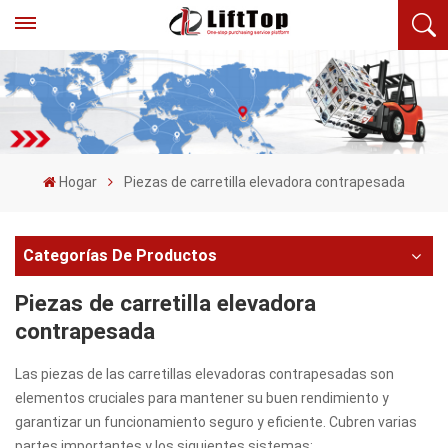
Hogar
Piezas de carretilla elevadora contrapesada
Categorías De Productos
Piezas de carretilla elevadora
contrapesada
Las piezas de las carretillas elevadoras contrapesadas son
elementos cruciales para mantener su buen rendimiento y
garantizar un funcionamiento seguro y eficiente. Cubren varias
partes importantes y los siguientes sistemas: