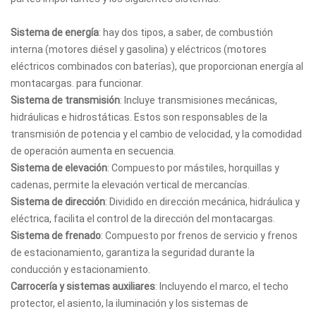
Sistema de energía
: hay dos tipos, a saber, de combustión
interna (motores diésel y gasolina) y eléctricos (motores
eléctricos combinados con baterías), que proporcionan energía al
montacargas. para funcionar.
Sistema de transmisión
: Incluye transmisiones mecánicas,
hidráulicas e hidrostáticas. Estos son responsables de la
transmisión de potencia y el cambio de velocidad, y la comodidad
de operación aumenta en secuencia.
Sistema de elevación
: Compuesto por mástiles, horquillas y
cadenas, permite la elevación vertical de mercancías.
Sistema de dirección
: Dividido en dirección mecánica, hidráulica y
eléctrica, facilita el control de la dirección del montacargas.
Sistema de frenado
: Compuesto por frenos de servicio y frenos
de estacionamiento, garantiza la seguridad durante la
conducción y estacionamiento.
Carrocería y sistemas auxiliares
: Incluyendo el marco, el techo
protector, el asiento, la iluminación y los sistemas de