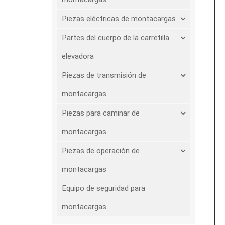
Piezas eléctricas de montacargas
Partes del cuerpo de la carretilla
elevadora
Piezas de transmisión de
montacargas
Piezas para caminar de
montacargas
Piezas de operación de
montacargas
Equipo de seguridad para
montacargas