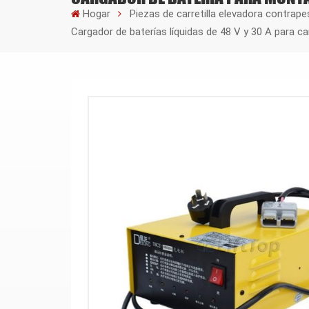
Hogar
Piezas de carretilla elevadora contrap
Cargador de baterías líquidas de 48 V y 30 A para ca