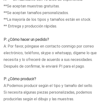
**Se aceptan muestras gratuitas.
**Se aceptan tamaños personalizados.
**La mayoría de los tipos y tamaños están en stock.
** Entrega y producción rápidas.
P: ¿Cómo hacer un pedido?
A: Por favor, póngase en contacto conmigo por correo
electrónico, teléfono, skype o whatsapp, dígame lo que
necesita y lo ofreceré de acuerdo a sus necesidades.
Después de confirmar, le enviaré PI para el pago.
P: ¿Cómo producir?
A:Podemos producir según el tipo y tamaño del sello.
Si necesita algunas piezas personalizadas, podemos
producirlas según el dibujo y las muestras.