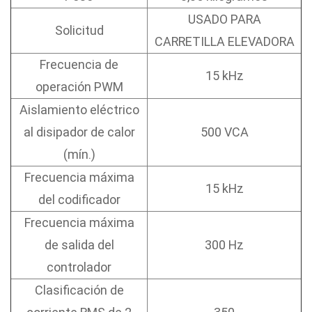
USADO PARA
Solicitud
CARRETILLA ELEVADORA
Frecuencia de
15 kHz
operación PWM
Aislamiento eléctrico
al disipador de calor
500 VCA
(mín.)
Frecuencia máxima
15 kHz
del codificador
Frecuencia máxima
de salida del
300 Hz
controlador
Clasificación de