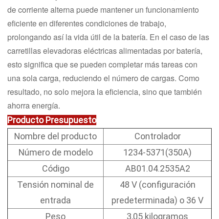
de corriente alterna puede mantener un funcionamiento
eficiente en diferentes condiciones de trabajo,
prolongando así la vida útil de la batería. En el caso de las
carretillas elevadoras eléctricas alimentadas por batería,
esto significa que se pueden completar más tareas con
una sola carga, reduciendo el número de cargas. Como
resultado, no solo mejora la eficiencia, sino que también
ahorra energía.
Producto
Presupuesto
Nombre del producto
Controlador
Número de modelo
1234-5371(350A)
Código
AB01.04.2535A2
Tensión nominal de
48 V (configuración
entrada
predeterminada) o 36 V
Peso
3,05 kilogramos