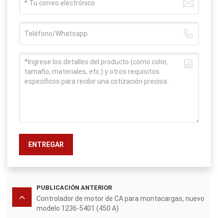
ENTREGAR
PUBLICACIÓN ANTERIOR
Controlador de motor de CA para montacargas, nuevo
modelo 1236-5401 (450 A)