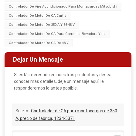
Controlador De Aire Acondicionado Para Montacargas Mitsubishi
Controlador De Motor De CA Curtis
Controlador De Motor De 350 A Y 36-48 V
Controlador De Motor De CA Para Carretilla Elevadora Yale
Controlador De Motor De CA De 48 V
Dejar Un Mensaje
Si está interesado en nuestros productos y desea
conocer más detalles, deje un mensaje aquí, le
responderemos lo antes posible.
Sujeto :
Controlador de CA para montacargas de 350
A, precio de fábrica, 1234-5371