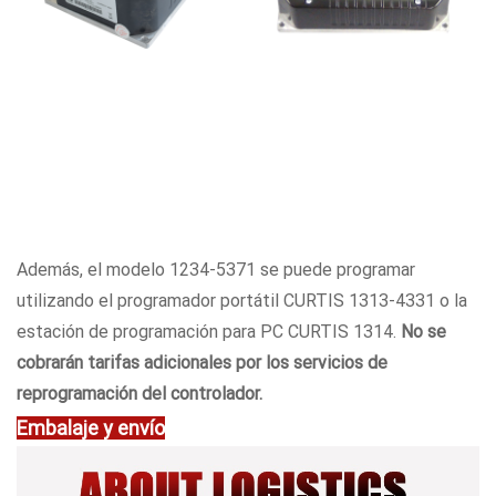
Además, el modelo 1234-5371 se puede programar
utilizando el programador portátil CURTIS 1313-4331 o la
estación de programación para PC CURTIS 1314.
No se
cobrarán tarifas adicionales por los servicios de
reprogramación del controlador.
Embalaje y envío