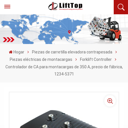
Hogar
Piezas de carretilla elevadora contrapesada
Piezas eléctricas de montacargas
Forklift Controller
Controlador de CA para montacargas de 350 A, precio de fábrica,
1234-5371