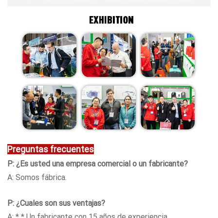
Preguntas frecuentes
P: ¿Es usted una empresa comercial o un fabricante?
A: Somos fábrica.
P: ¿Cuales son sus ventajas?
A: * * Un fabricante con 15 años de experiencia.