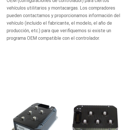
OEM (configuraciones de controlador) para ciertos
vehículos utilitarios y montacargas. Los compradores
pueden contactarnos y proporcionarnos información del
vehículo (incluido el fabricante, el modelo, el año de
producción, etc.) para que verifiquemos si existe un
programa OEM compatible con el controlador.