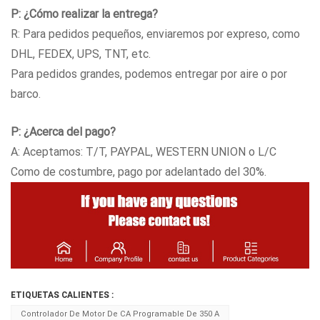
P: ¿Cómo realizar la entrega?
R: Para pedidos pequeños, enviaremos por expreso, como
DHL, FEDEX, UPS, TNT, etc.
Para pedidos grandes, podemos entregar por aire o por
barco.
P: ¿Acerca del pago?
A: Aceptamos: T/T, PAYPAL, WESTERN UNION o L/C
Como de costumbre, pago por adelantado del 30%.
ETIQUETAS CALIENTES :
Controlador De Motor De CA Programable De 350 A