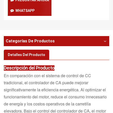
WHATSAPP
Categorías De Productos
Detalles Del Producto
Descripción del Producto
En comparación con el sistema de control de CC
tradicional, el controlador de CA puede mejorar
significativamente la eficiencia energética. Al optimizar el
funcionamiento del motor, reduce el consumo innecesario
de energía y los costos operativos de la carretilla
elevadora. Bajo el control del controlador de CA, el motor