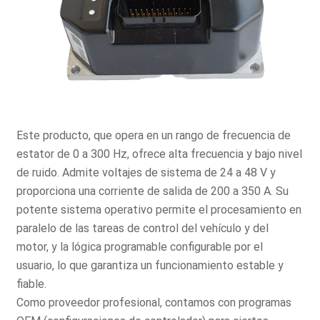
Este producto, que opera en un rango de frecuencia de
estator de 0 a 300 Hz, ofrece alta frecuencia y bajo nivel
de ruido. Admite voltajes de sistema de 24 a 48 V y
proporciona una corriente de salida de 200 a 350 A. Su
potente sistema operativo permite el procesamiento en
paralelo de las tareas de control del vehículo y del
motor, y la lógica programable configurable por el
usuario, lo que garantiza un funcionamiento estable y
fiable.
Como proveedor profesional, contamos con programas