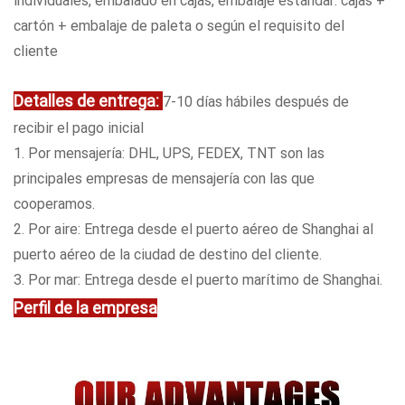
individuales, embalado en cajas, embalaje estándar: cajas +
cartón + embalaje de paleta o según el requisito del
cliente
Detalles de entrega:
7-10 días hábiles después de
recibir el pago inicial
1. Por mensajería: DHL, UPS, FEDEX, TNT son las
principales empresas de mensajería con las que
cooperamos.
2. Por aire: Entrega desde el puerto aéreo de Shanghai al
puerto aéreo de la ciudad de destino del cliente.
3. Por mar: Entrega desde el puerto marítimo de Shanghai.
Perfil de la empresa