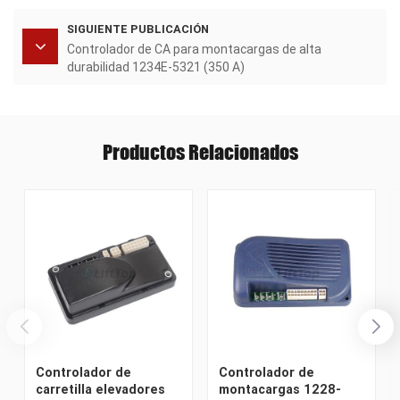
SIGUIENTE PUBLICACIÓN
Controlador de CA para montacargas de alta
durabilidad 1234E-5321 (350 A)
Productos Relacionados
Controlador de
Controlador de
carretilla elevadores
montacargas 1228-