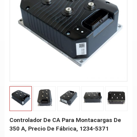
Controlador De CA Para Montacargas De
350 A, Precio De Fábrica, 1234-5371