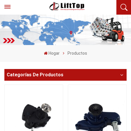
Hogar
Productos
Categorías De Productos