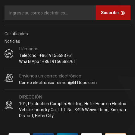
Suscribir
Certificados
Noticias
Llámanos
Teléfono : +8619156583761
WhatsApp : +8619156583761
Envíanos un correo electrónico
Correo electrónico : simon@lifttops.com
DIRECCIÓN
101, Production Complex Building, Hefei Huanxin Electric
Vehicle Industry Co., Ltd., No. 3496 Weiwu Road, Xinzhan
District, Hefei City