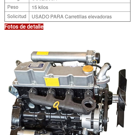
15 kilos
Peso
USADO PARA Carretillas elevadoras
Solicitud
Fotos de detalle