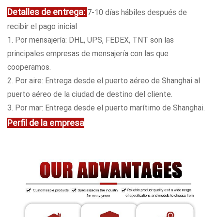
Detalles de entrega:
7-10 días hábiles después de
recibir el pago inicial
1. Por mensajería: DHL, UPS, FEDEX, TNT son las
principales empresas de mensajería con las que
cooperamos.
2. Por aire: Entrega desde el puerto aéreo de Shanghai al
puerto aéreo de la ciudad de destino del cliente.
3. Por mar: Entrega desde el puerto marítimo de Shanghai.
Perfil de la empresa