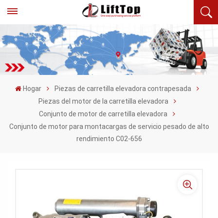
Hogar
Piezas de carretilla elevadora contrapesada
Piezas del motor de la carretilla elevadora
Conjunto de motor de carretilla elevadora
Conjunto de motor para montacargas de servicio pesado de alto
rendimiento C02-656