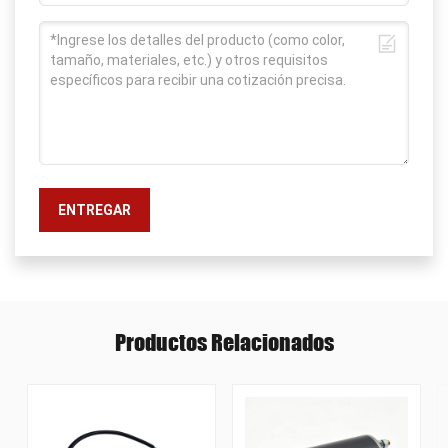
ENTREGAR
Productos Relacionados