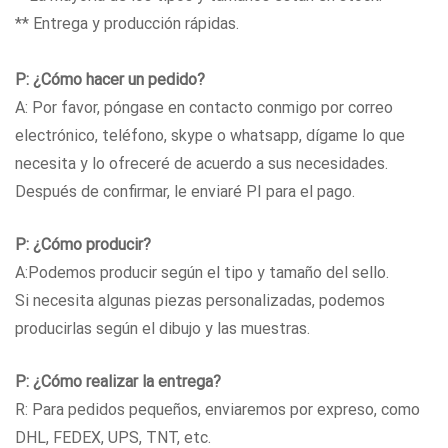
** Entrega y producción rápidas.
P: ¿Cómo hacer un pedido?
A: Por favor, póngase en contacto conmigo por correo
electrónico, teléfono, skype o whatsapp, dígame lo que
necesita y lo ofreceré de acuerdo a sus necesidades.
Después de confirmar, le enviaré PI para el pago.
P: ¿Cómo producir?
A:Podemos producir según el tipo y tamaño del sello.
Si necesita algunas piezas personalizadas, podemos
producirlas según el dibujo y las muestras.
P: ¿Cómo realizar la entrega?
R: Para pedidos pequeños, enviaremos por expreso, como
DHL, FEDEX, UPS, TNT, etc.