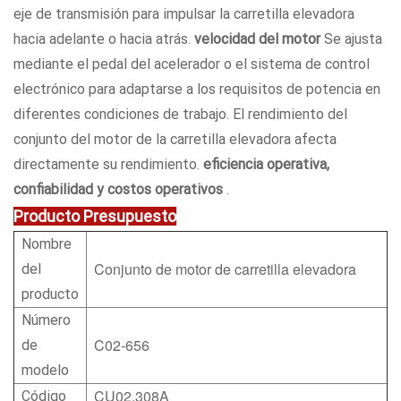
eje de transmisión para impulsar la carretilla elevadora
hacia adelante o hacia atrás.
velocidad del motor
Se ajusta
mediante el pedal del acelerador o el sistema de control
electrónico para adaptarse a los requisitos de potencia en
diferentes condiciones de trabajo. El rendimiento del
conjunto del motor de la carretilla elevadora afecta
directamente su rendimiento.
eficiencia operativa,
confiabilidad y costos operativos
.
Producto
Presupuesto
Nombre
Conjunto de motor de carretilla elevadora
del
producto
Número
C02-656
de
modelo
CU02.308A
Código