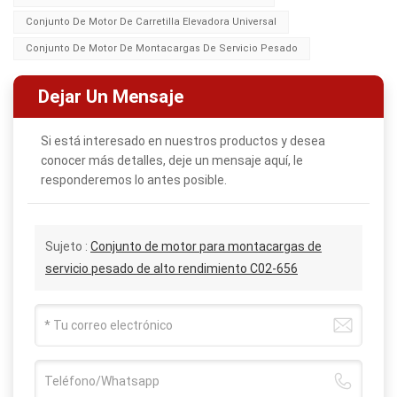
Conjunto De Motor De Carretilla Elevadora Universal
Conjunto De Motor De Montacargas De Servicio Pesado
Dejar Un Mensaje
Si está interesado en nuestros productos y desea
conocer más detalles, deje un mensaje aquí, le
responderemos lo antes posible.
Sujeto :
Conjunto de motor para montacargas de
servicio pesado de alto rendimiento C02-656