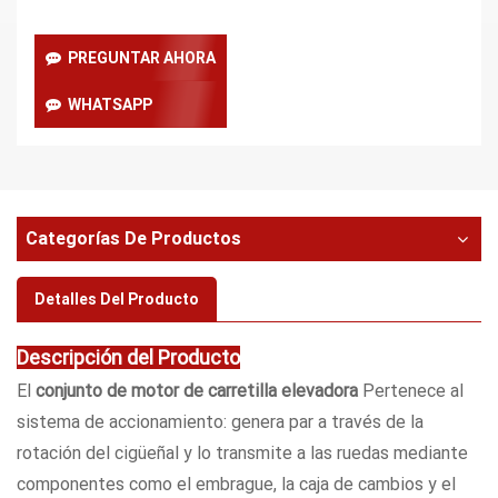
PREGUNTAR AHORA
WHATSAPP
Categorías De Productos
Detalles Del Producto
Descripción del Producto
El
conjunto de motor de carretilla elevadora
Pertenece al
sistema de accionamiento: genera par a través de la
rotación del cigüeñal y lo transmite a las ruedas mediante
componentes como el embrague, la caja de cambios y el