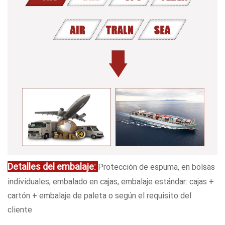
Detalles del embalaje:
Protección de espuma, en bolsas
individuales, embalado en cajas, embalaje estándar: cajas +
cartón + embalaje de paleta o según el requisito del
cliente