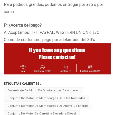
Para pedidos grandes, podemos entregar por aire o por
barco.
P: ¿Acerca del pago?
A: Aceptamos: T/T, PAYPAL, WESTERN UNION o L/C
Como de costumbre, pago por adelantado del 30%.
ETIQUETAS CALIENTES :
Ensamblaje De Motor De Montacargas De Almacén
Conjunto De Motor De Montacargas De 2 A 3 Toneladas
Conjunto De Motor De Montacargas De Ahorro De Energía
Conjunto De Motor De Carretilla Elevadora Diésel