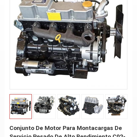
Conjunto De Motor Para Montacargas De
Servicio Pesado De Alto Rendimiento C02-