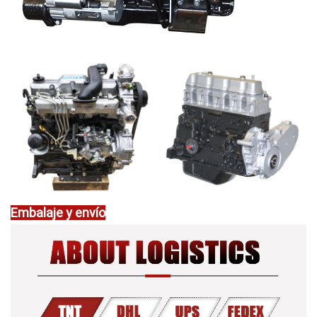
Embalaje y envío