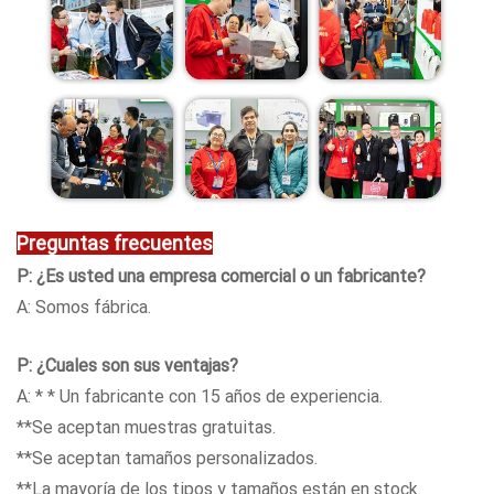
Preguntas frecuentes
P: ¿Es usted una empresa comercial o un fabricante?
A: Somos fábrica.
P: ¿Cuales son sus ventajas?
A: * * Un fabricante con 15 años de experiencia.
**Se aceptan muestras gratuitas.
**Se aceptan tamaños personalizados.
**La mayoría de los tipos y tamaños están en stock.