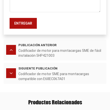
ENTREGAR
PUBLICACIÓN ANTERIOR
Codificador de motor para montacargas SME de fácil
instalación 5HP421003
SIGUIENTE PUBLICACIÓN
Codificador de motor SME para montacargas
compatible con E68EC067A01
Productos Relacionados