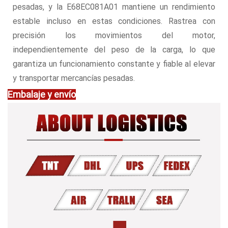
pesadas, y la E68EC081A01 mantiene un rendimiento
estable incluso en estas condiciones. Rastrea con
precisión los movimientos del motor,
independientemente del peso de la carga, lo que
garantiza un funcionamiento constante y fiable al elevar
y transportar mercancías pesadas.
Embalaje y envío