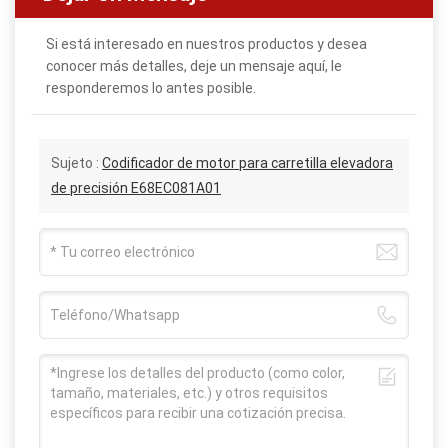
Si está interesado en nuestros productos y desea
conocer más detalles, deje un mensaje aquí, le
responderemos lo antes posible.
Sujeto :
Codificador de motor para carretilla elevadora
de precisión E68EC081A01