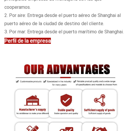
cooperamos.
2. Por aire: Entrega desde el puerto aéreo de Shanghai al
puerto aéreo de la ciudad de destino del cliente.
3. Por mar: Entrega desde el puerto marítimo de Shanghai.
Perfil de la empresa