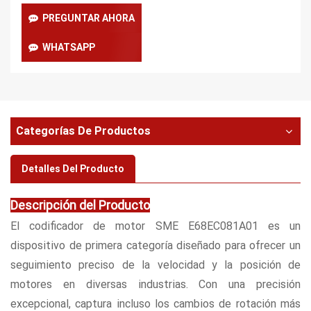
PREGUNTAR AHORA
WHATSAPP
Categorías De Productos
Detalles Del Producto
Descripción del Producto
El codificador de motor SME E68EC081A01 es un
dispositivo de primera categoría diseñado para ofrecer un
seguimiento preciso de la velocidad y la posición de
motores en diversas industrias. Con una precisión
excepcional, captura incluso los cambios de rotación más