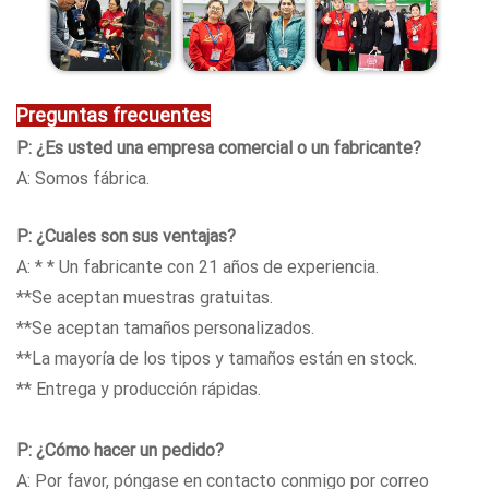
Preguntas frecuentes
P: ¿Es usted una empresa comercial o un fabricante?
A: Somos fábrica.
P: ¿Cuales son sus ventajas?
A: * * Un fabricante con 21 años de experiencia.
**Se aceptan muestras gratuitas.
**Se aceptan tamaños personalizados.
**La mayoría de los tipos y tamaños están en stock.
** Entrega y producción rápidas.
P: ¿Cómo hacer un pedido?
A: Por favor, póngase en contacto conmigo por correo