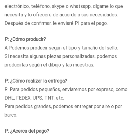
electrónico, teléfono, skype o whatsapp, dígame lo que
necesita y lo ofreceré de acuerdo a sus necesidades.
Después de confirmar, le enviaré PI para el pago.
P: ¿Cómo producir?
A:Podemos producir según el tipo y tamaño del sello.
Si necesita algunas piezas personalizadas, podemos
producirlas según el dibujo y las muestras.
P: ¿Cómo realizar la entrega?
R: Para pedidos pequeños, enviaremos por expreso, como
DHL, FEDEX, UPS, TNT, etc.
Para pedidos grandes, podemos entregar por aire o por
barco.
P: ¿Acerca del pago?