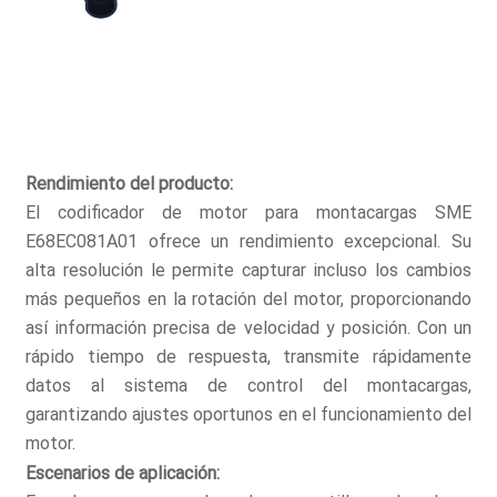
Rendimiento del producto:
El codificador de motor para montacargas SME
E68EC081A01 ofrece un rendimiento excepcional. Su
alta resolución le permite capturar incluso los cambios
más pequeños en la rotación del motor, proporcionando
así información precisa de velocidad y posición. Con un
rápido tiempo de respuesta, transmite rápidamente
datos al sistema de control del montacargas,
garantizando ajustes oportunos en el funcionamiento del
motor.
Escenarios de aplicación: