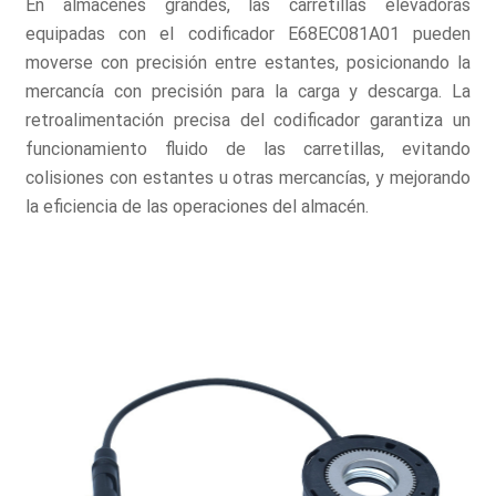
En almacenes grandes, las carretillas elevadoras
equipadas con el codificador E68EC081A01 pueden
moverse con precisión entre estantes, posicionando la
mercancía con precisión para la carga y descarga. La
retroalimentación precisa del codificador garantiza un
funcionamiento fluido de las carretillas, evitando
colisiones con estantes u otras mercancías, y mejorando
la eficiencia de las operaciones del almacén.