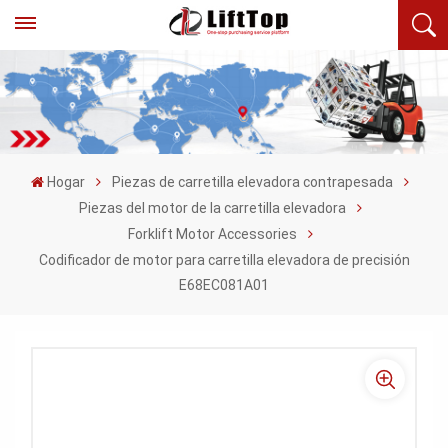
Hogar
Piezas de carretilla elevadora contrapesada
Piezas del motor de la carretilla elevadora
Forklift Motor Accessories
Codificador de motor para carretilla elevadora de precisión
E68EC081A01