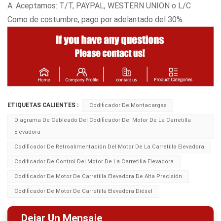
A: Aceptamos: T/T, PAYPAL, WESTERN UNION o L/C
Como de costumbre, pago por adelantado del 30%.
ETIQUETAS CALIENTES :
Codificador De Montacargas
Diagrama De Cableado Del Codificador Del Motor De La Carretilla
Elevadora
Codificador De Retroalimentación Del Motor De La Carretilla Elevadora
Codificador De Control Del Motor De La Carretilla Elevadora
Codificador De Motor De Carretilla Elevadora De Alta Precisión
Codificador De Motor De Carretilla Elevadora Diésel
Dejar Un Mensaje