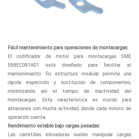
Fácil mantenimiento para operaciones de montacargas:
El codificador de motor para montacargas SME
E68EC081A01 está diseñado para facilitar el
mantenimiento. Su estructura modular permite una
rápida inspección y sustitución de componentes,
minimizando así el tiempo de inactividad del
montacargas. Esta característica es crucial para
almacenes con mucha actividad, donde cada minuto de
operación cuenta.
Rendimiento estable bajo cargas pesadas:
Las carretillas elevadoras suelen manipular cargas