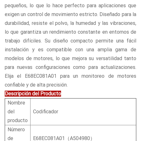
pequeños, lo que lo hace perfecto para aplicaciones que
exigen un control de movimiento estricto. Diseñado para la
durabilidad, resiste el polvo, la humedad y las vibraciones,
lo que garantiza un rendimiento constante en entornos de
trabajo difíciles. Su diseño compacto permite una fácil
instalación y es compatible con una amplia gama de
modelos de motores, lo que mejora su versatilidad tanto
para nuevas configuraciones como para actualizaciones.
Elija el E68EC081A01 para un monitoreo de motores
confiable y de alta precisión.
Descripción del Producto
Nombre
del
Codificador
producto
Número
de
E68EC081A01（A504980）