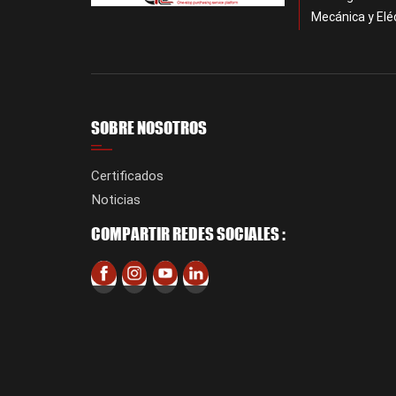
Mecánica y Elé
SOBRE NOSOTROS
Certificados
Noticias
COMPARTIR REDES SOCIALES :