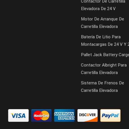
Contactor De Carretilla
Elevadora De 24 V
Motor De Arranque De
Carretilla Elevadora
Batería De Litio Para
Montacargas De 24 V Y 
Pallet Jack Battery Carg
Contactor Albright Para
Carretilla Elevadora
Sistema De Frenos De
Carretilla Elevadora