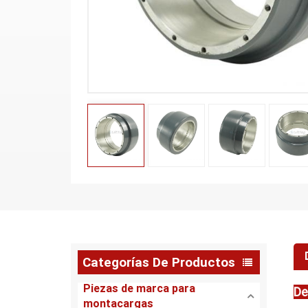
Categorías De Productos
Piezas de marca para
De
montacargas