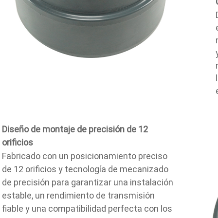
Diseño de montaje de precisión de 12
orificios
Fabricado con un posicionamiento preciso
de 12 orificios y tecnología de mecanizado
de precisión para garantizar una instalación
estable, un rendimiento de transmisión
fiable y una compatibilidad perfecta con los