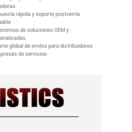
adoras.
uesta rápida y soporte postventa
iable
onemos de soluciones OEM y
onalizadas.
rte global de envíos para distribuidores
presas de servicios.